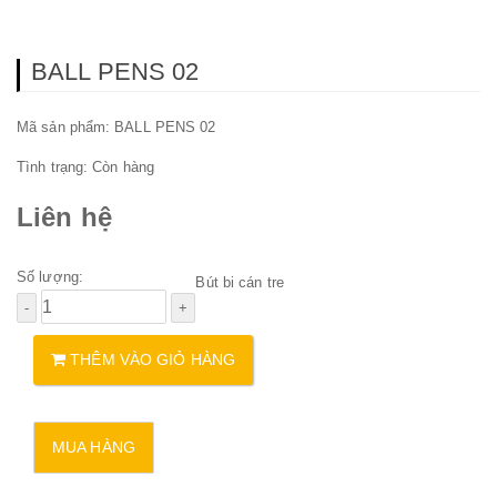
BALL PENS 02
Mã sản phẩm: BALL PENS 02
Tình trạng:
Còn hàng
Liên hệ
Số lượng:
Bút bi cán tre
THÊM VÀO GIỎ HÀNG