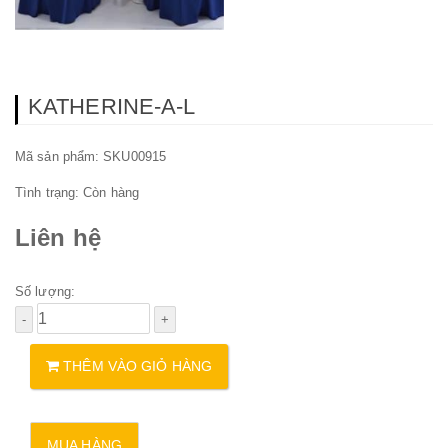
KATHERINE-A-L
Mã sản phẩm: SKU00915
Tình trạng:
Còn hàng
Liên hệ
Số lượng:
THÊM VÀO GIỎ HÀNG