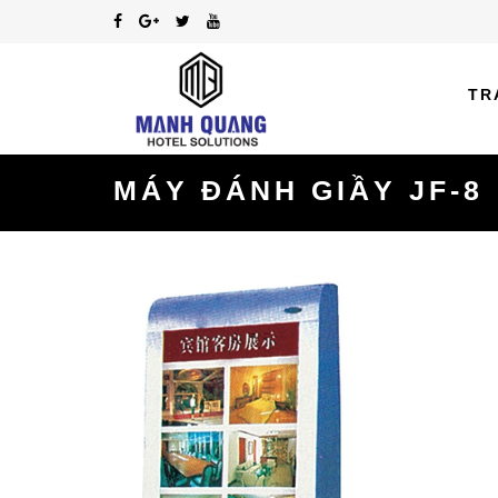
TR
MÁY ĐÁNH GIẦY JF-8