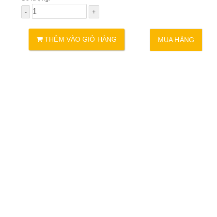
THÊM VÀO GIỎ HÀNG