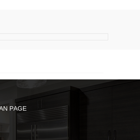
AN PAGE