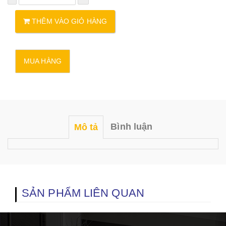
THÊM VÀO GIỎ HÀNG
Bình luận
Mô tả
SẢN PHẨM LIÊN QUAN