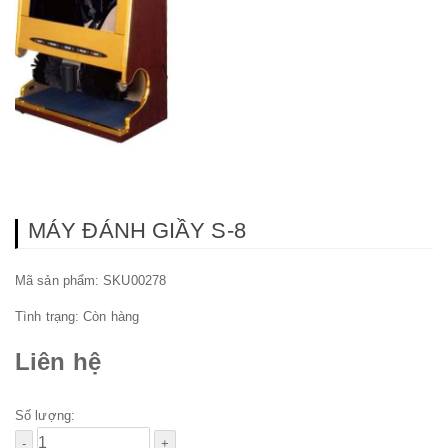
MÁY ĐÁNH GIẦY S-8
Mã sản phẩm: SKU00278
Tình trạng:
Còn hàng
Liên hệ
Số lượng: