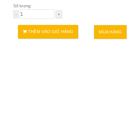
Số lượng:
THÊM VÀO GIỎ HÀNG