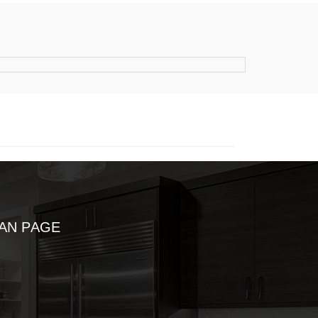
AN PAGE