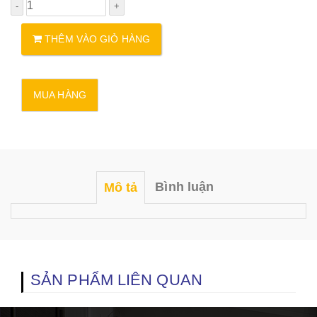
THÊM VÀO GIỎ HÀNG
Bình luận
Mô tả
SẢN PHẨM LIÊN QUAN