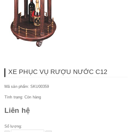
XE PHỤC VỤ RƯỢU NƯỚC C12
Mã sản phẩm: SKU00359
Tình trạng:
Còn hàng
Liên hệ
Số lượng: