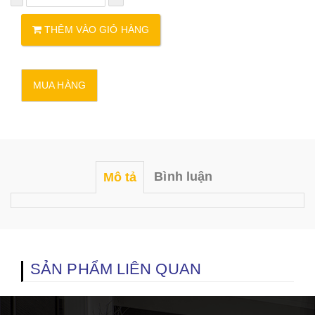
THÊM VÀO GIỎ HÀNG
Bình luận
Mô tả
SẢN PHẨM LIÊN QUAN